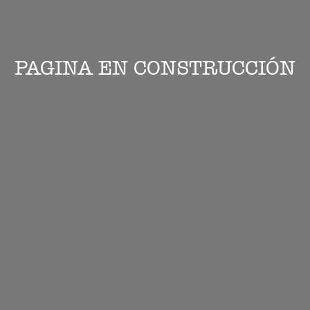
PAGINA EN CONSTRUCCIÓN