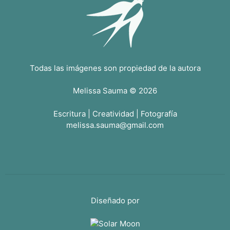
Todas las imágenes son propiedad de la autora
Melissa Sauma © 2026
Escritura | Creatividad | Fotografía
melissa.sauma@gmail.com
Diseñado por