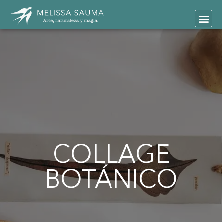
COLLAGE
BOTÁNICO