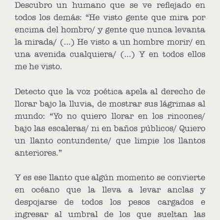
Descubro un humano que se ve reflejado en
todos los demás: “He visto gente que mira por
encima del hombro/ y gente que nunca levanta
la mirada/ (…) He visto a un hombre morir/ en
una avenida cualquiera/ (…) Y en todos ellos
me he visto.
Detecto que la voz poética apela al derecho de
llorar bajo la lluvia, de mostrar sus lágrimas al
mundo: “Yo no quiero llorar en los rincones/
bajo las escaleras/ ni en baños públicos/ Quiero
un llanto contundente/ que limpie los llantos
anteriores.”
Y es ese llanto que algún momento se convierte
en océano que la lleva a levar anclas y
despojarse de todos los pesos cargados e
ingresar al umbral de los que sueltan las