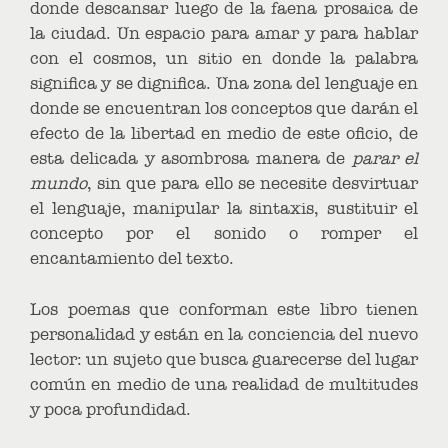
donde descansar luego de la faena prosaica de
la ciudad. Un espacio para amar y para hablar
con el cosmos, un sitio en donde la palabra
significa y se dignifica. Una zona del lenguaje en
donde se encuentran los conceptos que darán el
efecto de la libertad en medio de este oficio, de
esta delicada y asombrosa manera de
parar el
mundo
, sin que para ello se necesite desvirtuar
el lenguaje, manipular la sintaxis, sustituir el
concepto por el sonido o romper el
encantamiento del texto.
Los poemas que conforman este libro tienen
personalidad y están en la conciencia del nuevo
lector: un sujeto que busca guarecerse del lugar
común en medio de una realidad de multitudes
y poca profundidad.