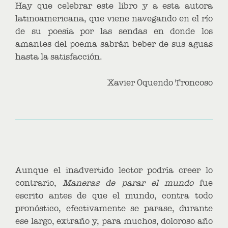
Hay que celebrar este libro y a esta autora
latinoamericana, que viene navegando en el río
de su poesía por las sendas en donde los
amantes del poema sabrán beber de sus aguas
hasta la satisfacción.
Xavier Oquendo Troncoso
Aunque el inadvertido lector podría creer lo
contrario,
Maneras de parar el mundo
fue
escrito antes de que el mundo, contra todo
pronóstico, efectivamente se parase, durante
ese largo, extraño y, para muchos, doloroso año