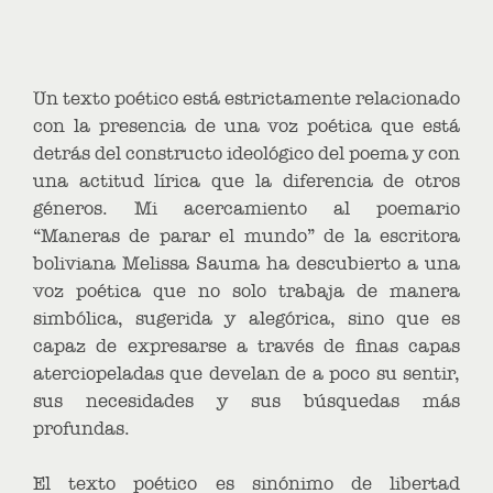
Un texto poético está estrictamente relacionado
con la presencia de una voz poética que está
detrás del constructo ideológico del poema y con
una actitud lírica que la diferencia de otros
géneros. Mi acercamiento al poemario
“Maneras de parar el mundo” de la escritora
boliviana Melissa Sauma ha descubierto a una
voz poética que no solo trabaja de manera
simbólica, sugerida y alegórica, sino que es
capaz de expresarse a través de finas capas
aterciopeladas que develan de a poco su sentir,
sus necesidades y sus búsquedas más
profundas.
El texto poético es sinónimo de libertad