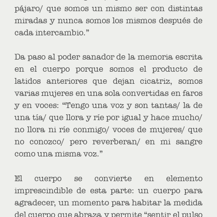
pájaro/ que somos un mismo ser con distintas
miradas y nunca somos los mismos después de
cada intercambio.”
Da paso al poder sanador de la memoria escrita
en el cuerpo porque somos el producto de
latidos anteriores que dejan cicatriz, somos
varias mujeres en una sola convertidas en faros
y en voces: “Tengo una voz y son tantas/ la de
una tía/ que llora y ríe por igual y hace mucho/
no llora ni ríe conmigo/ voces de mujeres/ que
no conozco/ pero reverberan/ en mi sangre
como una misma voz.”
El cuerpo se convierte en elemento
imprescindible de esta parte: un cuerpo para
agradecer, un momento para habitar la medida
del cuerpo que abraza y permite “sentir el pulso