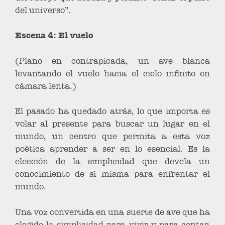
del universo”.
Escena 4: El vuelo
(Plano en contrapicada, un ave blanca
levantando el vuelo hacia el cielo infinito en
cámara lenta.)
El pasado ha quedado atrás, lo que importa es
volar al presente para buscar un lugar en el
mundo, un centro que permita a esta voz
poética aprender a ser en lo esencial. Es la
elección de la simplicidad que devela un
conocimiento de sí misma para enfrentar el
mundo.
Una voz convertida en una suerte de ave que ha
elegido la simplicidad para vivir y para contar.