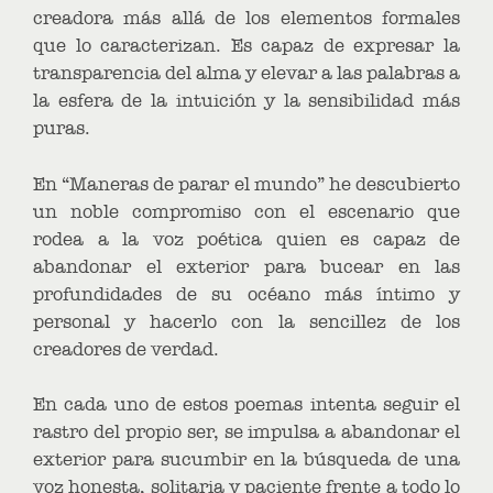
creadora más allá de los elementos formales
que lo caracterizan. Es capaz de expresar la
transparencia del alma y elevar a las palabras a
la esfera de la intuición y la sensibilidad más
puras.
En “Maneras de parar el mundo” he descubierto
un noble compromiso con el escenario que
rodea a la voz poética quien es capaz de
abandonar el exterior para bucear en las
profundidades de su océano más íntimo y
personal y hacerlo con la sencillez de los
creadores de verdad.
En cada uno de estos poemas intenta seguir el
rastro del propio ser, se impulsa a abandonar el
exterior para sucumbir en la búsqueda de una
voz honesta, solitaria y paciente frente a todo lo