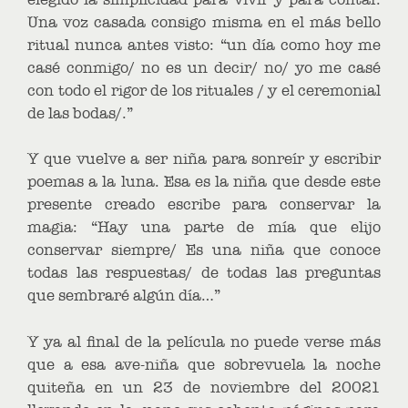
Una voz casada consigo misma en el más bello
ritual nunca antes visto: “un día como hoy me
casé conmigo/ no es un decir/ no/ yo me casé
con todo el rigor de los rituales / y el ceremonial
de las bodas/.”
Y que vuelve a ser niña para sonreír y escribir
poemas a la luna. Esa es la niña que desde este
presente creado escribe para conservar la
magia: “Hay una parte de mía que elijo
conservar siempre/ Es una niña que conoce
todas las respuestas/ de todas las preguntas
que sembraré algún día…”
Y ya al final de la película no puede verse más
que a esa ave-niña que sobrevuela la noche
quiteña en un 23 de noviembre del 20021