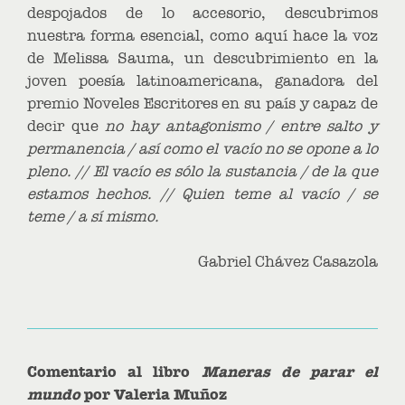
despojados de lo accesorio, descubrimos
nuestra forma esencial, como aquí hace la voz
de Melissa Sauma, un descubrimiento en la
joven poesía latinoamericana, ganadora del
premio Noveles Escritores en su país y capaz de
decir que
no hay antagonismo / entre salto y
permanencia / así como el vacío no se opone a lo
pleno. // El vacío es sólo la sustancia / de la que
estamos hechos. // Quien teme al vacío / se
teme / a sí mismo.
Gabriel Chávez Casazola
Comentario al libro
Maneras de parar el
mundo
por Valeria Muñoz