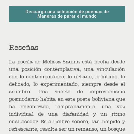
Descarga una selección de poemas de
Maneras de parar el mundo
Reseñas
La poesía de Melissa Sauma está hecha desde
una posición contemplativa, una vinculación
con lo contemporáneo, lo urbano, lo íntimo, lo
delicado, lo experimentado, siempre desde el
asombro. Una suerte de impresionismo
posmoderno habita en esta poeta boliviana que
ha encontrado, tempranamente, una voz
individual de una diafanidad y un ritmo
enaltecedor. Este timbre sonoro, tan límpido y
refrescante, resulta ser un remanso, un bosque