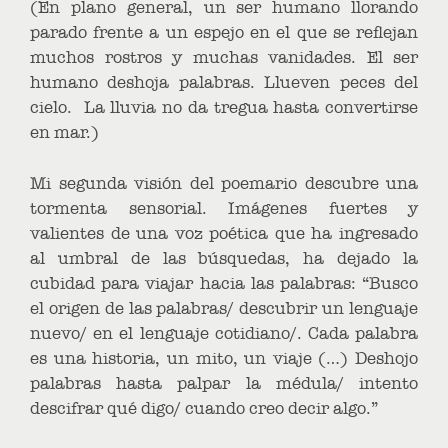
(En plano general, un ser humano llorando
parado frente a un espejo en el que se reflejan
muchos rostros y muchas vanidades. El ser
humano deshoja palabras. Llueven peces del
cielo. La lluvia no da tregua hasta convertirse
en mar.)
Mi segunda visión del poemario descubre una
tormenta sensorial. Imágenes fuertes y
valientes de una voz poética que ha ingresado
al umbral de las búsquedas, ha dejado la
cubidad para viajar hacia las palabras: “Busco
el origen de las palabras/ descubrir un lenguaje
nuevo/ en el lenguaje cotidiano/. Cada palabra
es una historia, un mito, un viaje (…) Deshojo
palabras hasta palpar la médula/ intento
descifrar qué digo/ cuando creo decir algo.”