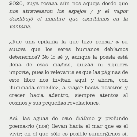
2020, cuya resaca aún nos aqueja desde que
nos atravesaron los espejos / y el vapor
desdibujó el nombre que escribimos en la
ventana.
¿Fue una epifanía la que hizo pensar a su
autora que los seres humanos debíamos
detenernos? No lo sé y, aunque la poesía está
llena de esas magias, quizás ni siquiera
importe, pues lo relevante es que las páginas de
este libro nos invitan aquí y ahora, con
iluminada sencillez, a viajar hasta nosotros y
crecer hacia adentro, siempre atentos al
cosmos y sus pequeñas revelaciones.
Así, las aguas de este diáfano y profundo
poema-río (nos) llevan hacia el mar que es el
vivir; en el que sólo es posible sumergirnos si,