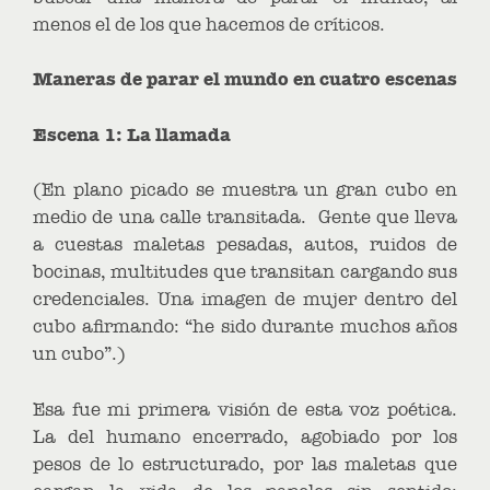
menos el de los que hacemos de críticos.
Maneras de parar el mundo en cuatro escenas
Escena 1: La llamada
(En plano picado se muestra un gran cubo en
medio de una calle transitada. Gente que lleva
a cuestas maletas pesadas, autos, ruidos de
bocinas, multitudes que transitan cargando sus
credenciales. Una imagen de mujer dentro del
cubo afirmando: “he sido durante muchos años
un cubo”.)
Esa fue mi primera visión de esta voz poética.
La del humano encerrado, agobiado por los
pesos de lo estructurado, por las maletas que