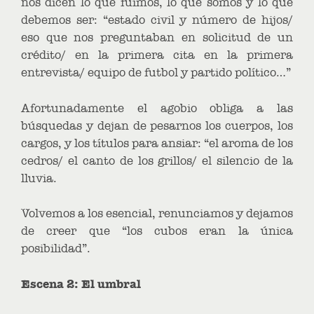
nos dicen lo que fuimos, lo que somos y lo que
debemos ser: “estado civil y número de hijos/
eso que nos preguntaban en solicitud de un
crédito/ en la primera cita en la primera
entrevista/ equipo de futbol y partido político…”
Afortunadamente el agobio obliga a las
búsquedas y dejan de pesarnos los cuerpos, los
cargos, y los títulos para ansiar: “el aroma de los
cedros/ el canto de los grillos/ el silencio de la
lluvia.
Volvemos a los esencial, renunciamos y dejamos
de creer que “los cubos eran la única
posibilidad”.
Escena 2: El umbral