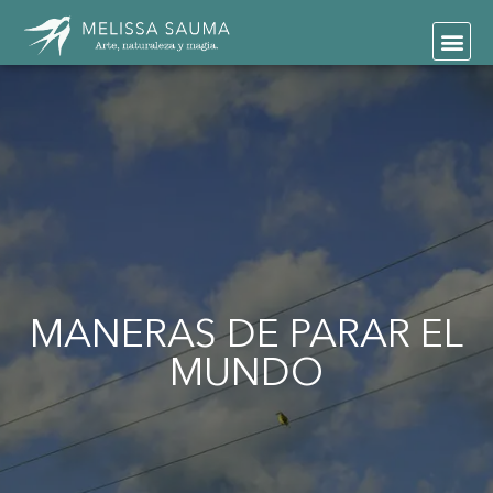
MANERAS DE PARAR EL
MUNDO