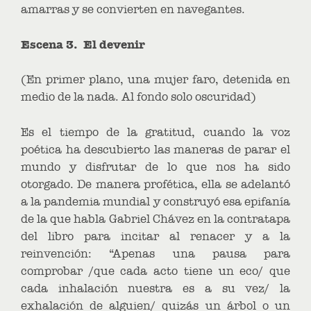
amarras y se convierten en navegantes.
Escena 3. El devenir
(En primer plano, una mujer faro, detenida en
medio de la nada. Al fondo solo oscuridad)
Es el tiempo de la gratitud, cuando la voz
poética ha descubierto las maneras de parar el
mundo y disfrutar de lo que nos ha sido
otorgado. De manera profética, ella se adelantó
a la pandemia mundial y construyó esa epifanía
de la que habla Gabriel Chávez en la contratapa
del libro para incitar al renacer y a la
reinvención: “Apenas una pausa para
comprobar /que cada acto tiene un eco/ que
cada inhalación nuestra es a su vez/ la
exhalación de alguien/ quizás un árbol o un