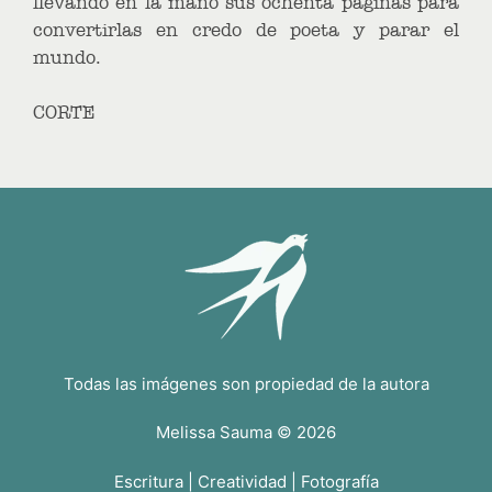
llevando en la mano sus ochenta páginas para
convertirlas en credo de poeta y parar el
mundo.
CORTE
Todas las imágenes son propiedad de la autora
Melissa Sauma © 2026
Escritura | Creatividad | Fotografía