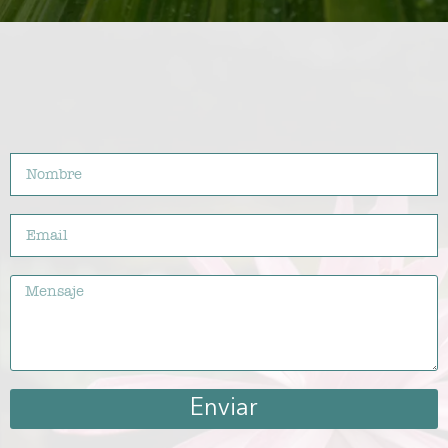
Enviar