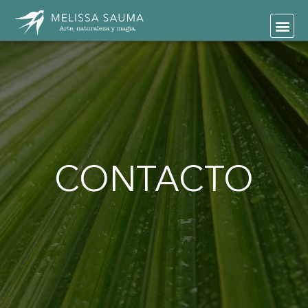
CONTACTO