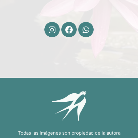
Todas las imágenes son propiedad de la autora